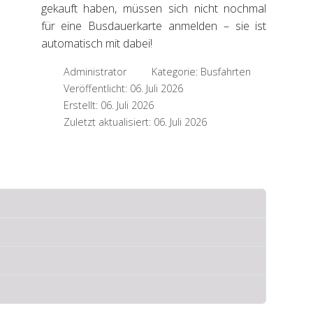
gekauft haben, müssen sich nicht nochmal
für eine Busdauerkarte anmelden – sie ist
automatisch mit dabei!
Administrator
Kategorie:
Busfahrten
Veröffentlicht: 06. Juli 2026
Erstellt: 06. Juli 2026
Zuletzt aktualisiert: 06. Juli 2026