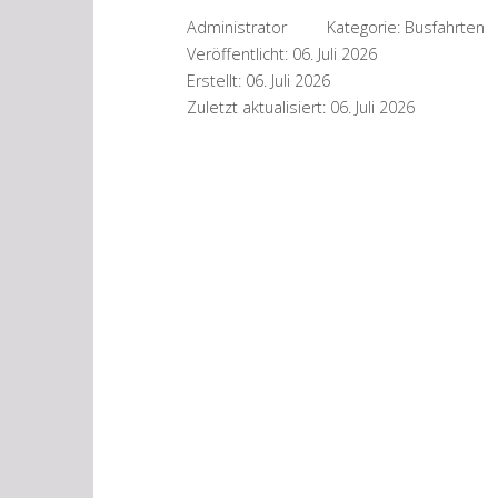
Administrator
Kategorie:
Busfahrten
Veröffentlicht: 06. Juli 2026
Erstellt: 06. Juli 2026
Zuletzt aktualisiert: 06. Juli 2026