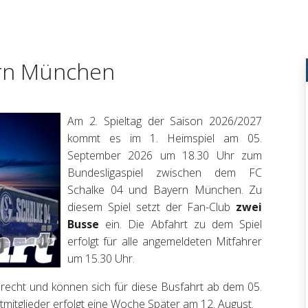
ern München
Am 2. Spieltag der Saison 2026/2027
kommt es im 1. Heimspiel am 05.
September 2026 um 18.30 Uhr zum
Bundesligaspiel zwischen dem FC
Schalke 04 und Bayern München. Zu
diesem Spiel setzt der Fan-Club
zwei
Busse
ein. Die Abfahrt zu dem Spiel
erfolgt für alle angemeldeten Mitfahrer
um 15.30 Uhr.
srecht und können sich für diese Busfahrt ab dem 05.
tmitglieder erfolgt eine Woche Später am 12. August.