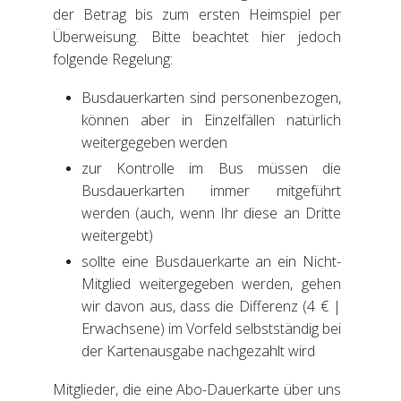
der Betrag bis zum ersten Heimspiel per
Überweisung. Bitte beachtet hier jedoch
folgende Regelung:
Busdauerkarten sind personenbezogen,
können aber in Einzelfällen natürlich
weitergegeben werden
zur Kontrolle im Bus müssen die
Busdauerkarten immer mitgeführt
werden (auch, wenn Ihr diese an Dritte
weitergebt)
sollte eine Busdauerkarte an ein Nicht-
Mitglied weitergegeben werden, gehen
wir davon aus, dass die Differenz (4 € |
Erwachsene) im Vorfeld selbstständig bei
der Kartenausgabe nachgezahlt wird
Mitglieder, die eine Abo-Dauerkarte über uns