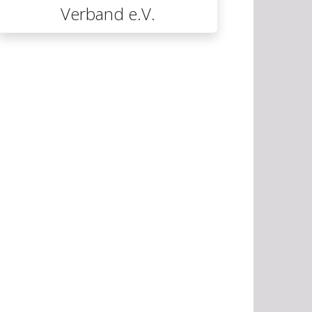
Verband e.V.