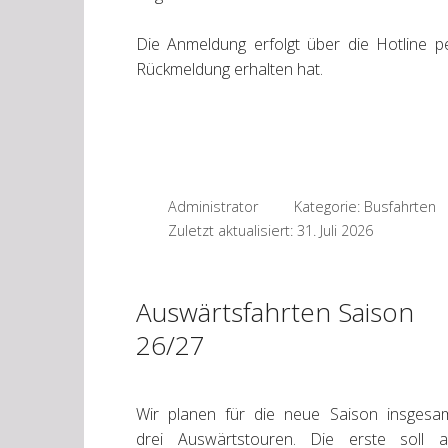
Die Anmeldung erfolgt über die Hotline p
Rückmeldung erhalten hat.
Administrator
Kategorie:
Busfahrten
Zuletzt aktualisiert: 31. Juli 2026
Auswärtsfahrten Saison
26/27
Wir planen für die neue Saison insgesa
drei Auswärtstouren. Die erste soll a