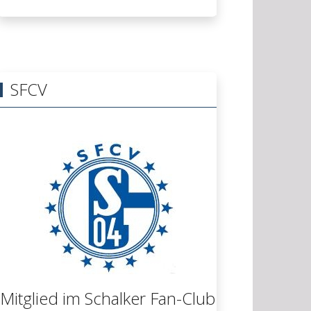
SFCV
Mitglied im Schalker Fan-Club