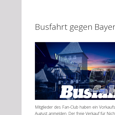
Busfahrt gegen Bay
Mitglieder des Fan-Club haben ein Vorkauf
August anmelden. Der freie Verkauf für Nich