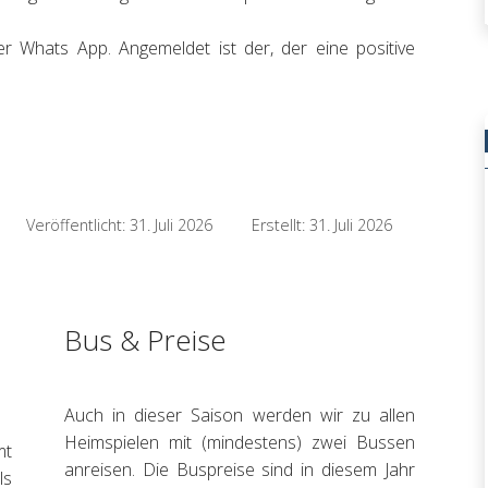
er Whats App. Angemeldet ist der, der eine positive
Veröffentlicht: 31. Juli 2026
Erstellt: 31. Juli 2026
Bus & Preise
Auch in dieser Saison werden wir zu allen
Heimspielen mit (mindestens) zwei Bussen
mt
anreisen. Die Buspreise sind in diesem Jahr
ls